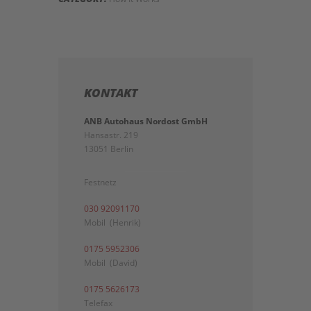
KONTAKT
ANB Autohaus Nordost GmbH
Hansastr. 219
13051 Berlin
Festnetz
030 92091170
Mobil (Henrik)
0175 5952306
Mobil (David)
0175 5626173
Telefax